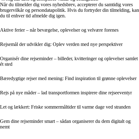
Når du tilmelder dig vores nyhedsbrev, accepterer du samtidig vores
brugervilkår og persondatapolitik. Hvis du fortryder din tilmelding, kan
du til enhver tid afmelde dig igen.
Aktive ferier – når bevægelse, oplevelser og velvære forenes
Rejsemål der udvikler dig: Oplev verden med nye perspektiver
Organisér dine rejseminder – billeder, kvitteringer og oplevelser samlet
ét sted
Bæredygtige rejser med mening: Find inspiration til grønne oplevelser
Rejs på nye måder – lad transportformen inspirere dine rejseeventyr
Let og lækkert: Friske sommermåltider til varme dage ved stranden
Gem dine rejseminder smart – sådan organiserer du dem digitalt og
nemt